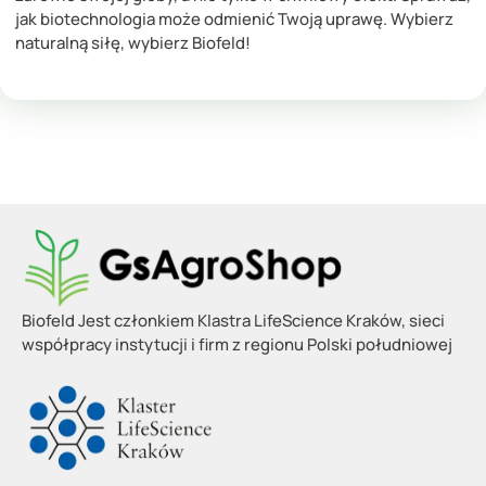
jak biotechnologia może odmienić Twoją uprawę. Wybierz
naturalną siłę, wybierz Biofeld!
Biofeld Jest członkiem Klastra LifeScience Kraków, sieci
współpracy instytucji i firm z regionu Polski południowej